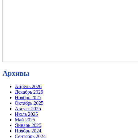
Архивы
Апрель 2026
Декабрь 2025
Ноябрь 2025
Октябрь 2025
Август 2025
Июль 2025
Май 2025
Январь 2025
Ноябрь 2024
Сентябрь 2024