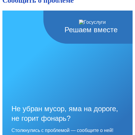
Сообщить о проблеме
Решаем вместе
Не убран мусор, яма на дороге,
не горит фонарь?
Столкнулись с проблемой — сообщите о ней!