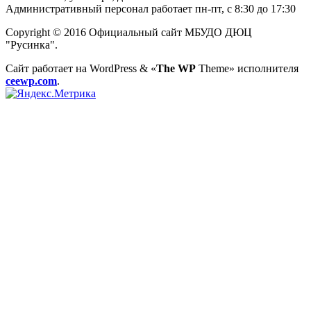
Административный персонал работает пн-пт, с 8:30 до 17:30
Copyright © 2016 Официальный сайт МБУДО ДЮЦ
"Русинка".
Сайт работает на WordPress
&
«
The WP
Theme» исполнителя
ceewp.com
.