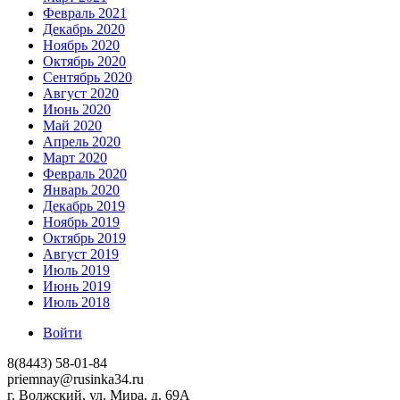
Февраль 2021
Декабрь 2020
Ноябрь 2020
Октябрь 2020
Сентябрь 2020
Август 2020
Июнь 2020
Май 2020
Апрель 2020
Март 2020
Февраль 2020
Январь 2020
Декабрь 2019
Ноябрь 2019
Октябрь 2019
Август 2019
Июль 2019
Июнь 2019
Июль 2018
Войти
8(8443) 58-01-84
priemnay@rusinka34.ru
г. Волжский, ул. Мира, д. 69А