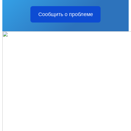
Сообщить о проблеме