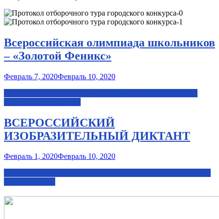
Всероссийская олимпиада школьников
– «Золотой Феникс»
Февраль 7, 2020
Февраль 10, 2020
Читать далее…
«Всероссийская олимпиада школьников –
«Золотой Феникс»»
→
ВСЕРОССИЙСКИЙ
ИЗОБРАЗИТЕЛЬНЫЙ ДИКТАНТ
Февраль 1, 2020
Февраль 10, 2020
Читать далее…
«ВСЕРОССИЙСКИЙ ИЗОБРАЗИТЕЛЬНЫЙ
ДИКТАНТ»
→