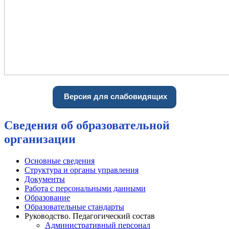
Версия для слабовидящих
Сведения об образовательной
организации
Основные сведения
Структура и органы управления
Документы
Работа с персональными данными
Образование
Образовательные стандарты
Руководство. Педагогический состав
Административный персонал