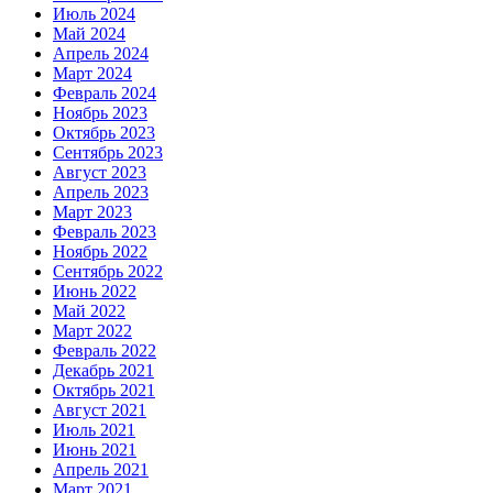
Июль 2024
Май 2024
Апрель 2024
Март 2024
Февраль 2024
Ноябрь 2023
Октябрь 2023
Сентябрь 2023
Август 2023
Апрель 2023
Март 2023
Февраль 2023
Ноябрь 2022
Сентябрь 2022
Июнь 2022
Май 2022
Март 2022
Февраль 2022
Декабрь 2021
Октябрь 2021
Август 2021
Июль 2021
Июнь 2021
Апрель 2021
Март 2021