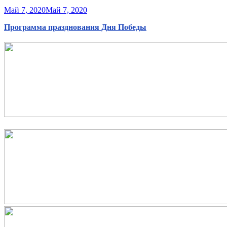
Май 7, 2020
Май 7, 2020
Программа празднования Дня Победы