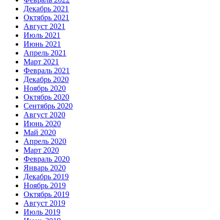
Декабрь 2021
Октябрь 2021
Август 2021
Июль 2021
Июнь 2021
Апрель 2021
Март 2021
Февраль 2021
Декабрь 2020
Ноябрь 2020
Октябрь 2020
Сентябрь 2020
Август 2020
Июнь 2020
Май 2020
Апрель 2020
Март 2020
Февраль 2020
Январь 2020
Декабрь 2019
Ноябрь 2019
Октябрь 2019
Август 2019
Июль 2019