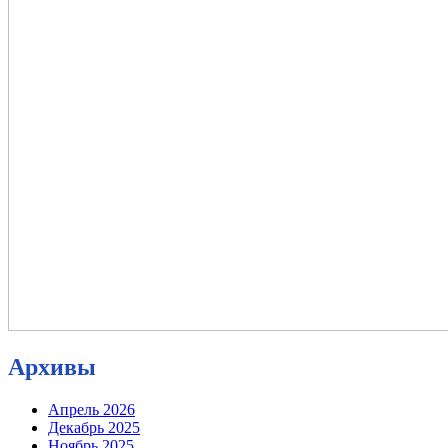
Архивы
Апрель 2026
Декабрь 2025
Ноябрь 2025