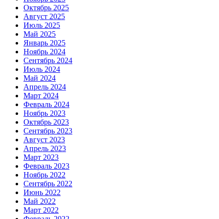
Октябрь 2025
Август 2025
Июль 2025
Май 2025
Январь 2025
Ноябрь 2024
Сентябрь 2024
Июль 2024
Май 2024
Апрель 2024
Март 2024
Февраль 2024
Ноябрь 2023
Октябрь 2023
Сентябрь 2023
Август 2023
Апрель 2023
Март 2023
Февраль 2023
Ноябрь 2022
Сентябрь 2022
Июнь 2022
Май 2022
Март 2022
Февраль 2022