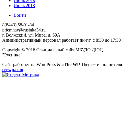
Июнь 2019
Июль 2018
Войти
8(8443) 58-01-84
priemnay@rusinka34.ru
г. Волжский, ул. Мира, д. 69А
Административный персонал работает пн-пт, с 8:30 до 17:30
Copyright © 2016 Официальный сайт МБУДО ДЮЦ
"Русинка".
Сайт работает на WordPress
&
«
The WP
Theme» исполнителя
ceewp.com
.