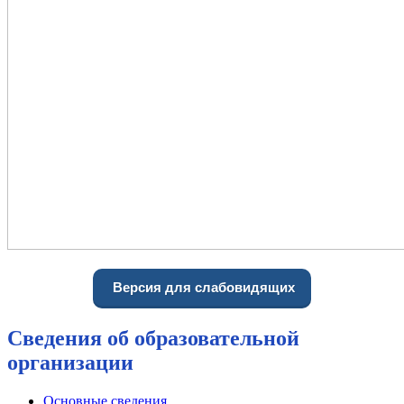
Версия для слабовидящих
Сведения об образовательной
организации
Основные сведения