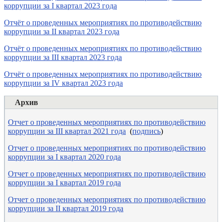
коррупции за I квартал 2023 года
Отчёт о проведенных мероприятиях по противодействию
коррупции за II квартал 2023 года
Отчёт о проведенных мероприятиях по противодействию
коррупции за III квартал 2023 года
Отчёт о проведенных мероприятиях по противодействию
коррупции за IV квартал 2023 года
Архив
Отчет о проведенных мероприятиях по противодействию
коррупции за III квартал 2021 года
(
подпись
)
Отчет о проведенных мероприятиях по противодействию
коррупции за I квартал 2020 года
Отчет о проведенных мероприятиях по противодействию
коррупции за I квартал 2019 года
Отчет о проведенных мероприятиях по противодействию
коррупции за II квартал 2019 года