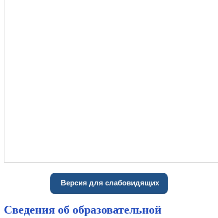
Версия для слабовидящих
Сведения об образовательной