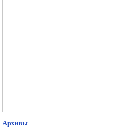
Архивы