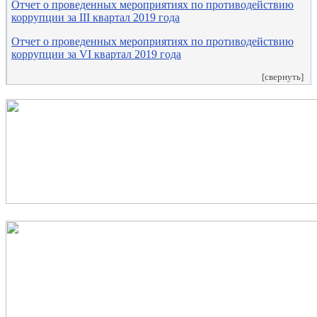
Отчет о проведенных мероприятиях по противодействию
коррупции за III квартал 2019 года
Отчет о проведенных мероприятиях по противодействию
коррупции за VI квартал 2019 года
[свернуть]