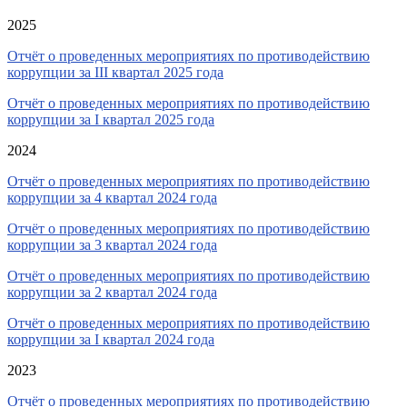
2025
Отчёт о проведенных мероприятиях по противодействию
коррупции за III квартал 2025 года
Отчёт о проведенных мероприятиях по противодействию
коррупции за I квартал 2025 года
2024
Отчёт о проведенных мероприятиях по противодействию
коррупции за 4 квартал 2024 года
Отчёт о проведенных мероприятиях по противодействию
коррупции за 3 квартал 2024 года
Отчёт о проведенных мероприятиях по противодействию
коррупции за 2 квартал 2024 года
Отчёт о проведенных мероприятиях по противодействию
коррупции за I квартал 2024 года
2023
Отчёт о проведенных мероприятиях по противодействию