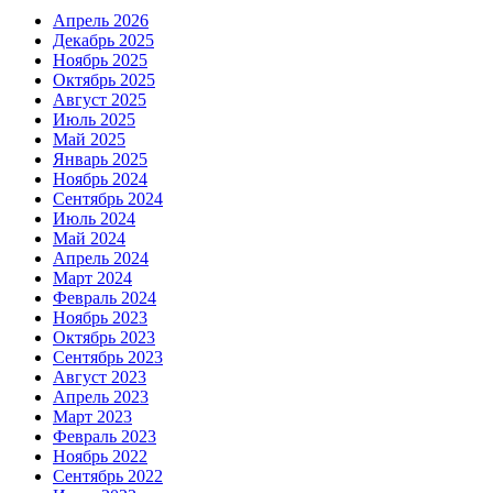
Апрель 2026
Декабрь 2025
Ноябрь 2025
Октябрь 2025
Август 2025
Июль 2025
Май 2025
Январь 2025
Ноябрь 2024
Сентябрь 2024
Июль 2024
Май 2024
Апрель 2024
Март 2024
Февраль 2024
Ноябрь 2023
Октябрь 2023
Сентябрь 2023
Август 2023
Апрель 2023
Март 2023
Февраль 2023
Ноябрь 2022
Сентябрь 2022