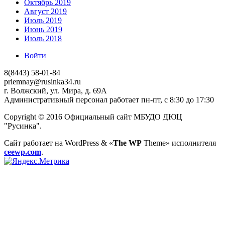
Октябрь 2019
Август 2019
Июль 2019
Июнь 2019
Июль 2018
Войти
8(8443) 58-01-84
priemnay@rusinka34.ru
г. Волжский, ул. Мира, д. 69А
Административный персонал работает пн-пт, с 8:30 до 17:30
Copyright © 2016 Официальный сайт МБУДО ДЮЦ
"Русинка".
Сайт работает на WordPress
&
«
The WP
Theme» исполнителя
ceewp.com
.