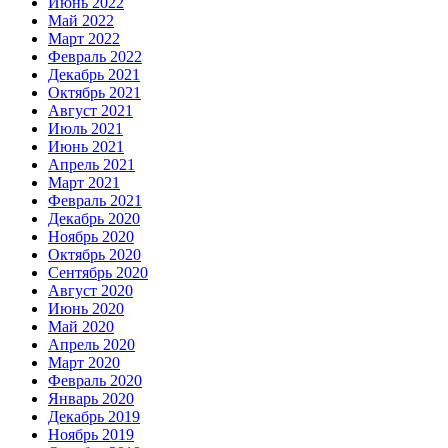
Июнь 2022
Май 2022
Март 2022
Февраль 2022
Декабрь 2021
Октябрь 2021
Август 2021
Июль 2021
Июнь 2021
Апрель 2021
Март 2021
Февраль 2021
Декабрь 2020
Ноябрь 2020
Октябрь 2020
Сентябрь 2020
Август 2020
Июнь 2020
Май 2020
Апрель 2020
Март 2020
Февраль 2020
Январь 2020
Декабрь 2019
Ноябрь 2019