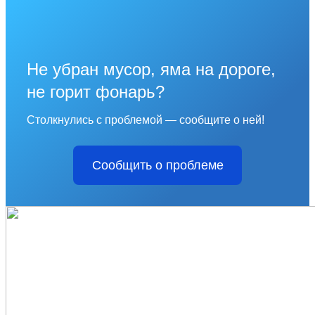
Не убран мусор, яма на дороге,
не горит фонарь?
Столкнулись с проблемой — сообщите о ней!
Сообщить о проблеме