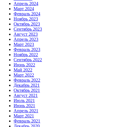
Апрель 2024
Март 2024
Февраль 2024
Ноябрь 2023
Октябрь 2023
Сентябрь 2023
Август 2023
Апрель 2023
Март 2023
Февраль 2023
Ноябрь 2022
Сентябрь 2022
Июнь 2022
Май 2022
Март 2022
Февраль 2022
Декабрь 2021
Октябрь 2021
Август 2021
Июль 2021
Июнь 2021
Апрель 2021
Март 2021
Февраль 2021
Декабрь 2020