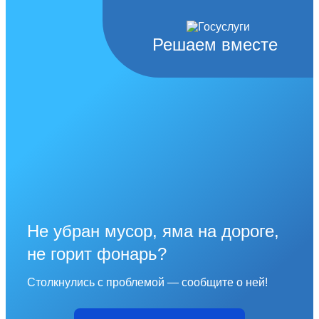
Решаем вместе
Не убран мусор, яма на дороге,
не горит фонарь?
Столкнулись с проблемой — сообщите о ней!