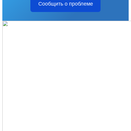
Сообщить о проблеме