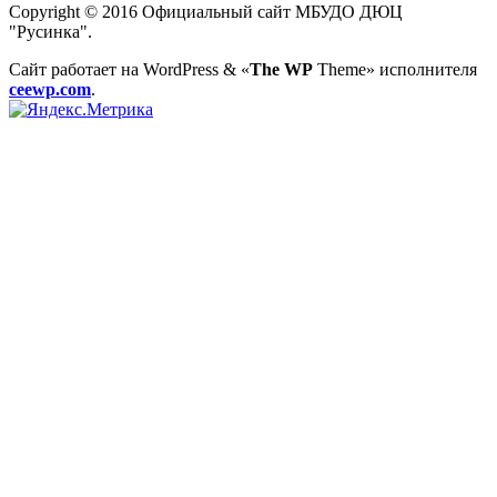
Copyright © 2016 Официальный сайт МБУДО ДЮЦ
"Русинка".
Сайт работает на WordPress
&
«
The WP
Theme» исполнителя
ceewp.com
.