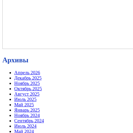
Архивы
Апрель 2026
Декабрь 2025
Ноябрь 2025
Октябрь 2025
Август 2025
Июль 2025
Май 2025
Январь 2025
Ноябрь 2024
Сентябрь 2024
Июль 2024
Май 2024