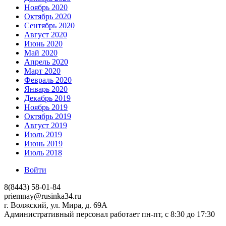
Ноябрь 2020
Октябрь 2020
Сентябрь 2020
Август 2020
Июнь 2020
Май 2020
Апрель 2020
Март 2020
Февраль 2020
Январь 2020
Декабрь 2019
Ноябрь 2019
Октябрь 2019
Август 2019
Июль 2019
Июнь 2019
Июль 2018
Войти
8(8443) 58-01-84
priemnay@rusinka34.ru
г. Волжский, ул. Мира, д. 69А
Административный персонал работает пн-пт, с 8:30 до 17:30