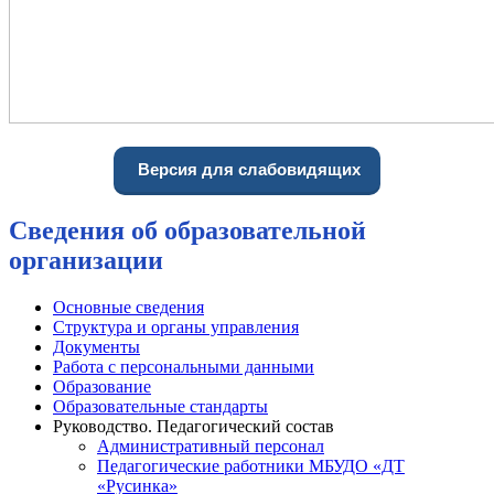
Версия для слабовидящих
Сведения об образовательной
организации
Основные сведения
Структура и органы управления
Документы
Работа с персональными данными
Образование
Образовательные стандарты
Руководство. Педагогический состав
Административный персонал
Педагогические работники МБУДО «ДТ
«Русинка»