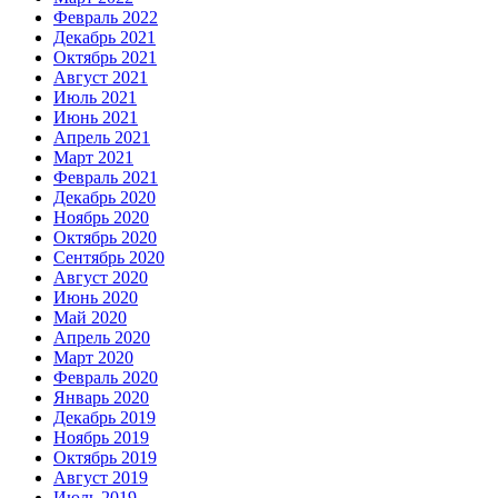
Февраль 2022
Декабрь 2021
Октябрь 2021
Август 2021
Июль 2021
Июнь 2021
Апрель 2021
Март 2021
Февраль 2021
Декабрь 2020
Ноябрь 2020
Октябрь 2020
Сентябрь 2020
Август 2020
Июнь 2020
Май 2020
Апрель 2020
Март 2020
Февраль 2020
Январь 2020
Декабрь 2019
Ноябрь 2019
Октябрь 2019
Август 2019
Июль 2019