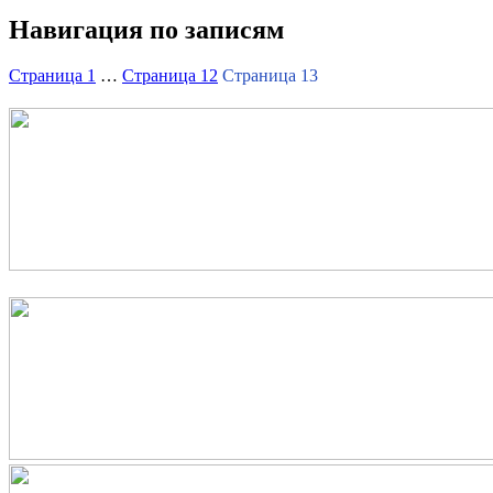
Навигация по записям
Страница
1
…
Страница
12
Страница
13