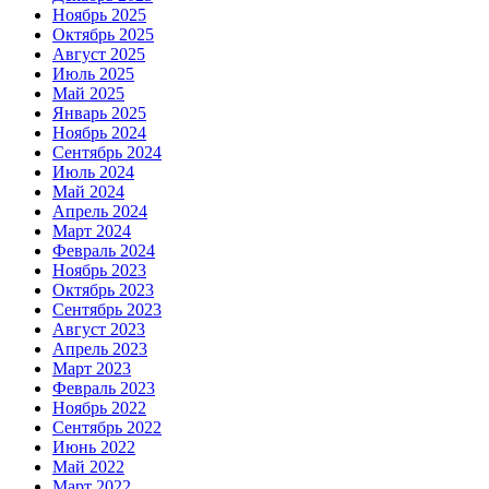
Ноябрь 2025
Октябрь 2025
Август 2025
Июль 2025
Май 2025
Январь 2025
Ноябрь 2024
Сентябрь 2024
Июль 2024
Май 2024
Апрель 2024
Март 2024
Февраль 2024
Ноябрь 2023
Октябрь 2023
Сентябрь 2023
Август 2023
Апрель 2023
Март 2023
Февраль 2023
Ноябрь 2022
Сентябрь 2022
Июнь 2022
Май 2022
Март 2022