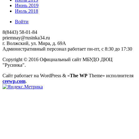
Июнь 2019
Июль 2018
Войти
8(8443) 58-01-84
priemnay@rusinka34.ru
г. Волжский, ул. Мира, д. 69А
Административный персонал работает пн-пт, с 8:30 до 17:30
Copyright © 2016 Официальный сайт МБУДО ДЮЦ
"Русинка".
Сайт работает на WordPress
&
«
The WP
Theme» исполнителя
ceewp.com
.