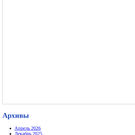
Архивы
Апрель 2026
Декабрь 2025