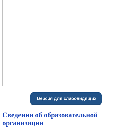
Версия для слабовидящих
Сведения об образовательной
организации