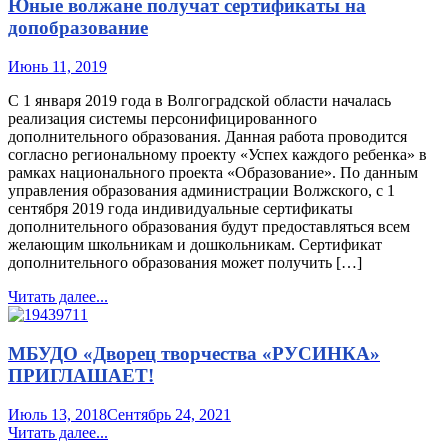
Юные волжане получат сертификаты на
допобразование
Июнь 11, 2019
С 1 января 2019 года в Волгоградской области началась
реализация системы персонифицированного
дополнительного образования. Данная работа проводится
согласно региональному проекту «Успех каждого ребенка» в
рамках национального проекта «Образование». По данным
управления образования администрации Волжского, с 1
сентября 2019 года индивидуальные сертификаты
дополнительного образования будут предоставляться всем
желающим школьникам и дошкольникам. Сертификат
дополнительного образования может получить […]
Читать далее...
МБУДО «Дворец творчества «РУСИНКА»
ПРИГЛАШАЕТ!
Июль 13, 2018
Сентябрь 24, 2021
Читать далее...